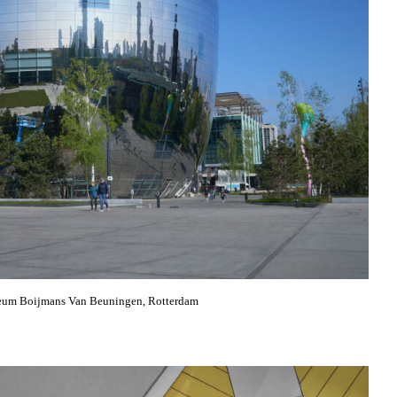
eum Boijmans Van Beuningen, Rotterdam