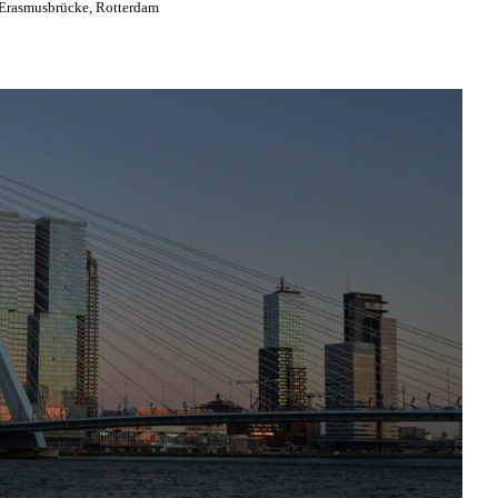
Erasmusbrücke, Rotterdam