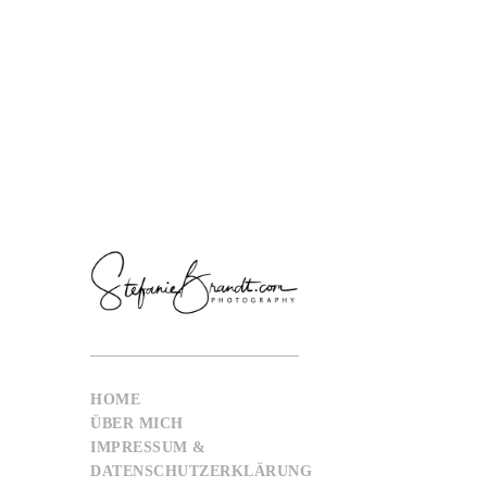
HOME
ÜBER MICH
IMPRESSUM &
DATENSCHUTZERKLÄRUNG