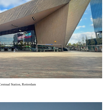
Centraal Station, Rotterdam