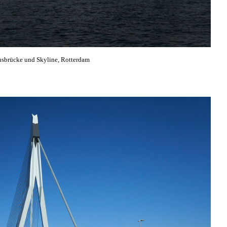
sbrücke und Skyline, Rotterdam