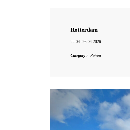
Rotterdam
22.04.-26.04.2026
Category
Reisen