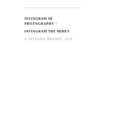
INSTAGRAM SB
PHOTOGRAPHY
INSTAGRAM THE MIMUS
© STEFANIE BRANDT, 2026