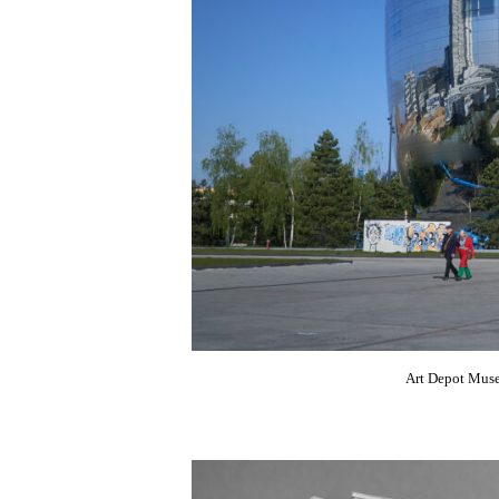
Art Depot Mus