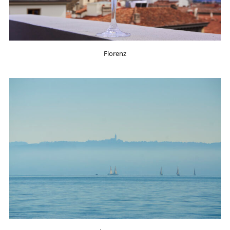
Florenz