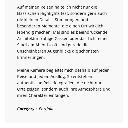
Auf meinen Reisen halte ich nicht nur die
klassischen Highlights fest, sondern gern auch
die kleinen Details, Stimmungen und
besonderen Momente, die einen Ort wirklich
lebendig machen. Mal sind es beeindruckende
Architektur, ruhige Gassen oder das Licht einer
Stadt am Abend – oft sind gerade die
unscheinbaren Augenblicke die schönsten
Erinnerungen.
Meine Kamera begleitet mich deshalb auf jeder
Reise und jedem Ausflug. So entstehen
authentische Reisefotografien, die nicht nur
Orte zeigen, sondern auch ihre Atmosphäre und
ihren Charakter einfangen.
Category
Portfolio