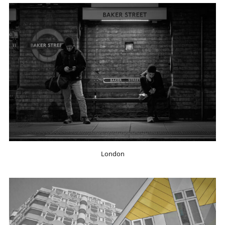
London