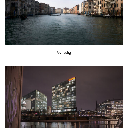
Venedig