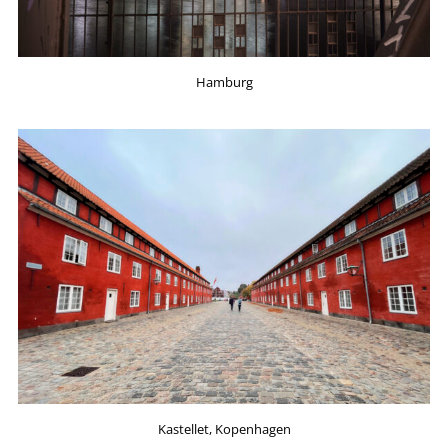
Hamburg
Kastellet, Kopenhagen