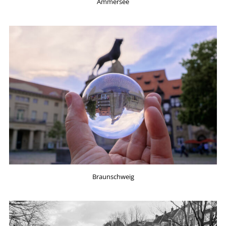
Ammersee
Braunschweig