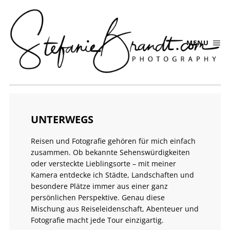
MENU
UNTERWEGS
Reisen und Fotografie gehören für mich einfach
zusammen. Ob bekannte Sehenswürdigkeiten
oder versteckte Lieblingsorte – mit meiner
Kamera entdecke ich Städte, Landschaften und
besondere Plätze immer aus einer ganz
persönlichen Perspektive. Genau diese
Mischung aus Reiseleidenschaft, Abenteuer und
Fotografie macht jede Tour einzigartig.