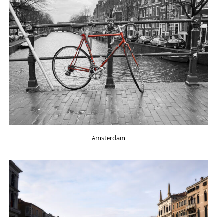
Amsterdam