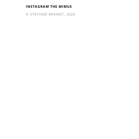
INSTAGRAM THE MIMUS
© STEFANIE BRANDT, 2026