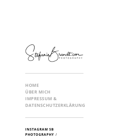
HOME
ÜBER MICH
IMPRESSUM &
DATENSCHUTZERKLÄRUNG
INSTAGRAM SB
PHOTOGRAPHY