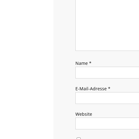
Name
*
E-Mail-Adresse
*
Website